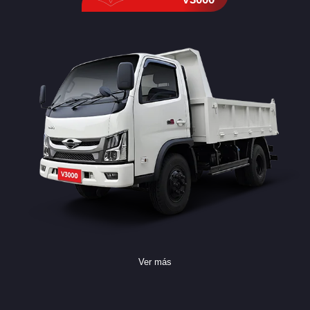
Ver más