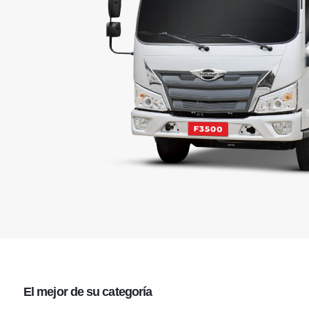
El mejor
de su categoría