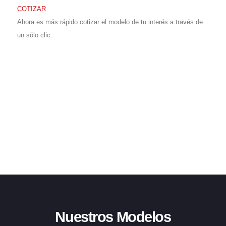
COTIZAR
Ahora es más rápido cotizar el modelo de tu interés a través de
un sólo clic.
Nuestros Modelos