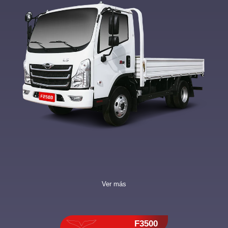
Ver más
F3500