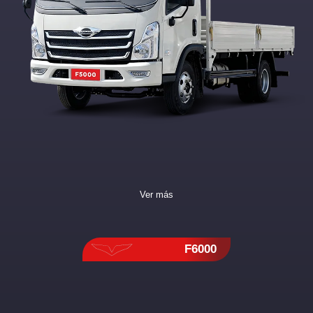
Ver más
F6000