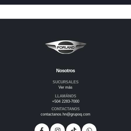
Nosotros
SUCURSALES
Ver más
LLAMÁNOS
+504 2283-7000
CONTACTANOS
contactanos.hn@grupoq.com