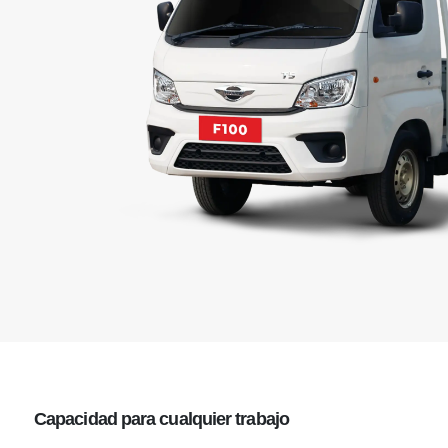
Capacidad
para cualquier trabajo