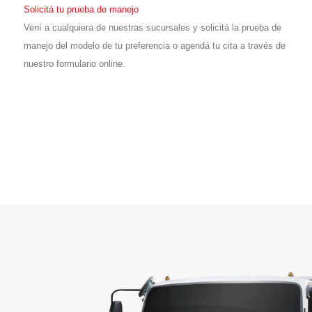
Solicitá tu prueba de manejo
Vení a cualquiera de nuestras sucursales y solicitá la prueba de
manejo del modelo de tu preferencia o agendá tu cita a través de
nuestro formulario online.