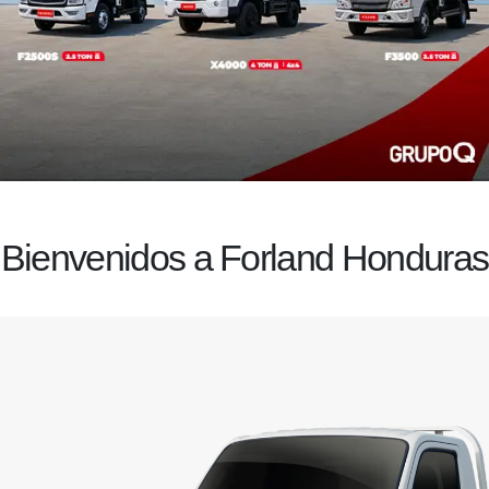
Bienvenidos a Forland Honduras