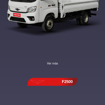
Ver más
F2500