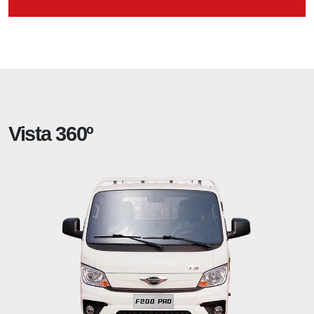
Vista 360º