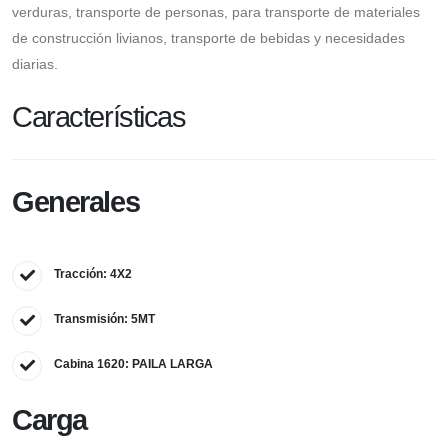
verduras, transporte de personas, para transporte de materiales
de construcción livianos, transporte de bebidas y necesidades
diarias.
Características
Generales
Tracción: 4X2
Transmisión: 5MT
Cabina 1620: PAILA LARGA
Carga