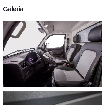
Galería