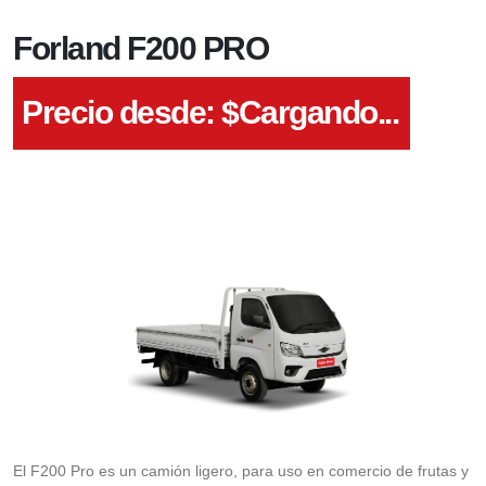
Forland F200 PRO
Precio desde: $
Cargando...
El F200 Pro es un camión ligero, para uso en comercio de frutas y