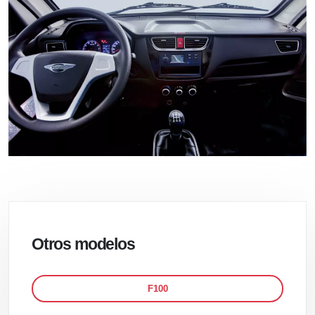
Otros modelos
F100