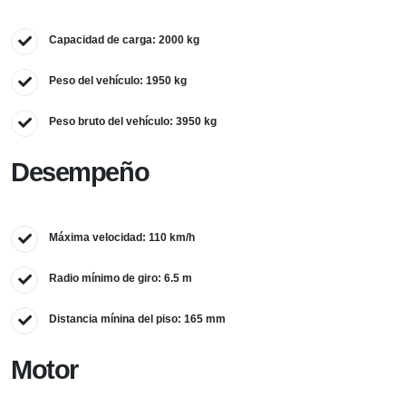
Capacidad de carga: 2000 kg
Peso del vehículo: 1950 kg
Peso bruto del vehículo: 3950 kg
Desempeño
Máxima velocidad: 110 km/h
Radio mínimo de giro: 6.5 m
Distancia mínina del piso: 165 mm
Motor