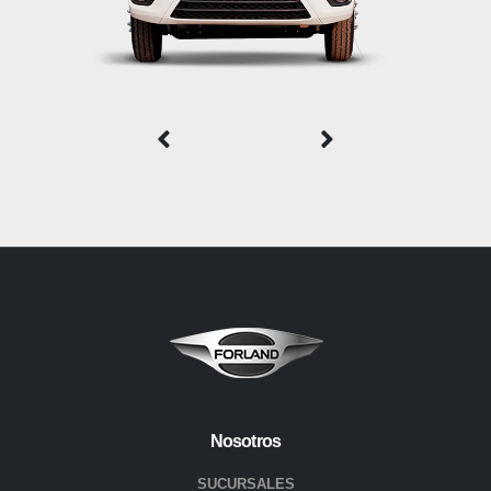
Nosotros
SUCURSALES