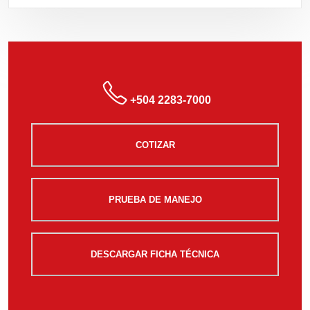
+504 2283-7000
COTIZAR
PRUEBA DE MANEJO
DESCARGAR FICHA TÉCNICA