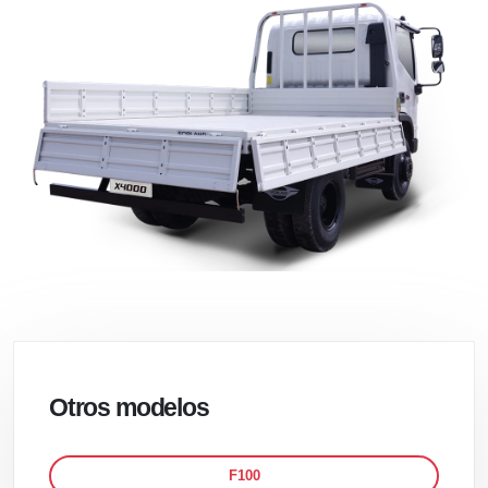
Otros modelos
F100