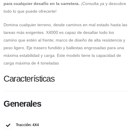
para cualquier desafío en la carretera.
¡Consulta ya y descubre
todo lo que puede ofrecerte!
Domina cualquier terreno, desde caminos en mal estado hasta las
tareas más exigentes. X4000 es capaz de desafiar todo los
camino que estén al frente; marco de diseño de alta resistencia y
peso ligero. Eje trasero fundido y ballestas engrosadas para una
máxima estabilidad y carga. Este modelo tiene la capacidad de
carga máxima de 4 toneladas
Características
Generales
Tracción: 4X4