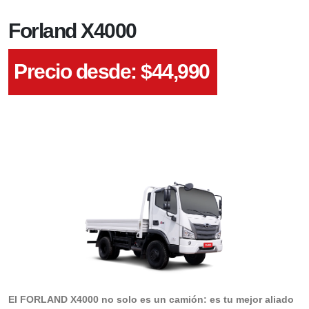
Forland X4000
Precio desde: $
44,990
El FORLAND X4000 no solo es un camión: es tu mejor aliado