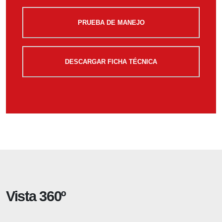
PRUEBA DE MANEJO
DESCARGAR FICHA TÉCNICA
Vista 360º