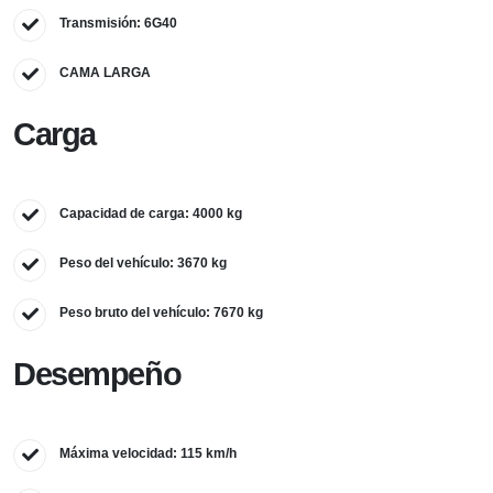
Transmisión: 6G40
CAMA LARGA
Carga
Capacidad de carga: 4000 kg
Peso del vehículo: 3670 kg
Peso bruto del vehículo: 7670 kg
Desempeño
Máxima velocidad: 115 km/h