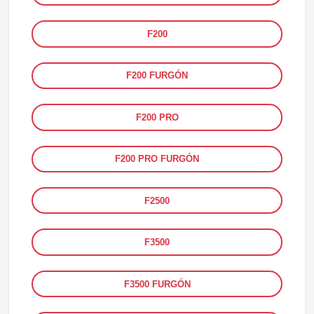
F200
F200 FURGÓN
F200 PRO
F200 PRO FURGÓN
F2500
F3500
F3500 FURGÓN