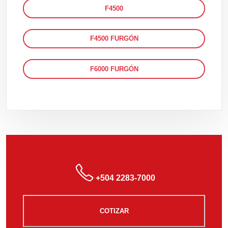
F4500
F4500 FURGÓN
F6000 FURGÓN
+504 2283-7000
COTIZAR