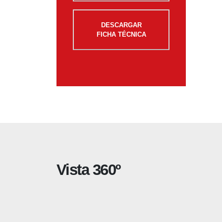
DESCARGAR
FICHA TÉCNICA
Vista 360º