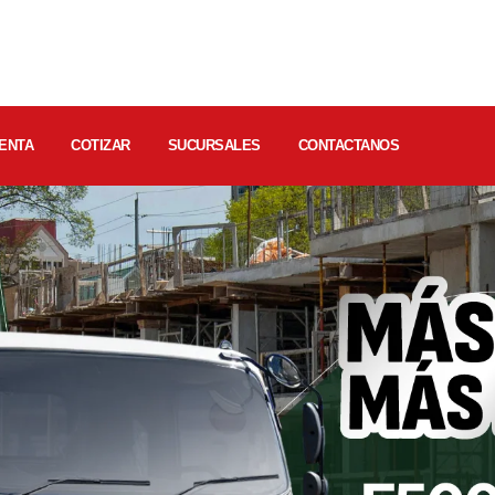
ENTA
COTIZAR
SUCURSALES
CONTACTANOS